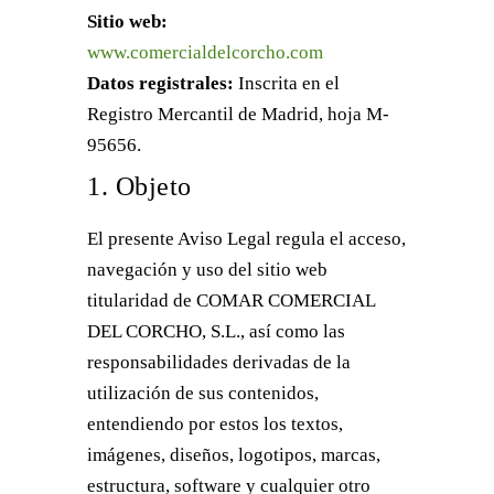
Sitio web:
www.comercialdelcorcho.com
Datos registrales:
Inscrita en el
Registro Mercantil de Madrid, hoja M-
95656.
1. Objeto
El presente Aviso Legal regula el acceso,
navegación y uso del sitio web
titularidad de COMAR COMERCIAL
DEL CORCHO, S.L., así como las
responsabilidades derivadas de la
utilización de sus contenidos,
entendiendo por estos los textos,
imágenes, diseños, logotipos, marcas,
estructura, software y cualquier otro