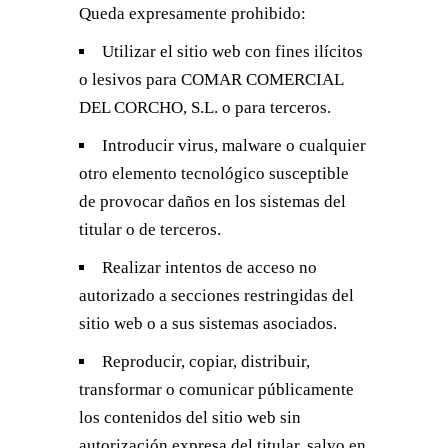
Queda expresamente prohibido:
Utilizar el sitio web con fines ilícitos
o lesivos para COMAR COMERCIAL
DEL CORCHO, S.L. o para terceros.
Introducir virus, malware o cualquier
otro elemento tecnológico susceptible
de provocar daños en los sistemas del
titular o de terceros.
Realizar intentos de acceso no
autorizado a secciones restringidas del
sitio web o a sus sistemas asociados.
Reproducir, copiar, distribuir,
transformar o comunicar públicamente
los contenidos del sitio web sin
autorización expresa del titular, salvo en