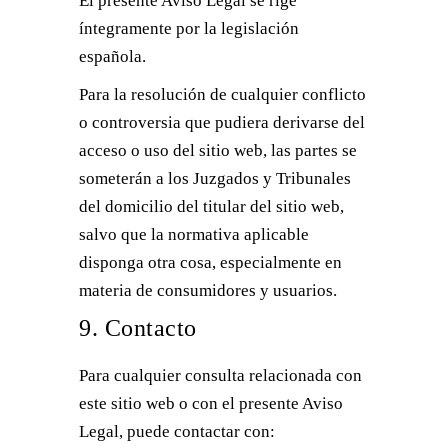
El presente Aviso Legal se rige
íntegramente por la legislación
española.
Para la resolución de cualquier conflicto
o controversia que pudiera derivarse del
acceso o uso del sitio web, las partes se
someterán a los Juzgados y Tribunales
del domicilio del titular del sitio web,
salvo que la normativa aplicable
disponga otra cosa, especialmente en
materia de consumidores y usuarios.
9. Contacto
Para cualquier consulta relacionada con
este sitio web o con el presente Aviso
Legal, puede contactar con: