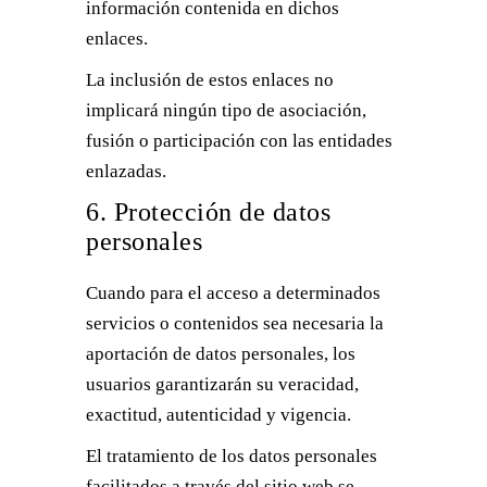
información contenida en dichos
enlaces.
La inclusión de estos enlaces no
implicará ningún tipo de asociación,
fusión o participación con las entidades
enlazadas.
6. Protección de datos
personales
Cuando para el acceso a determinados
servicios o contenidos sea necesaria la
aportación de datos personales, los
usuarios garantizarán su veracidad,
exactitud, autenticidad y vigencia.
El tratamiento de los datos personales
facilitados a través del sitio web se