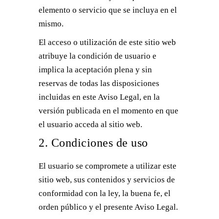
elemento o servicio que se incluya en el
mismo.
El acceso o utilización de este sitio web
atribuye la condición de usuario e
implica la aceptación plena y sin
reservas de todas las disposiciones
incluidas en este Aviso Legal, en la
versión publicada en el momento en que
el usuario acceda al sitio web.
2. Condiciones de uso
El usuario se compromete a utilizar este
sitio web, sus contenidos y servicios de
conformidad con la ley, la buena fe, el
orden público y el presente Aviso Legal.