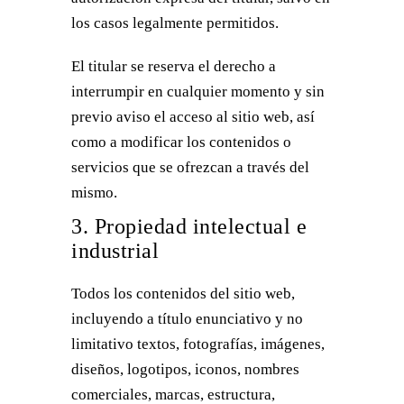
los casos legalmente permitidos.
El titular se reserva el derecho a
interrumpir en cualquier momento y sin
previo aviso el acceso al sitio web, así
como a modificar los contenidos o
servicios que se ofrezcan a través del
mismo.
3. Propiedad intelectual e
industrial
Todos los contenidos del sitio web,
incluyendo a título enunciativo y no
limitativo textos, fotografías, imágenes,
diseños, logotipos, iconos, nombres
comerciales, marcas, estructura,