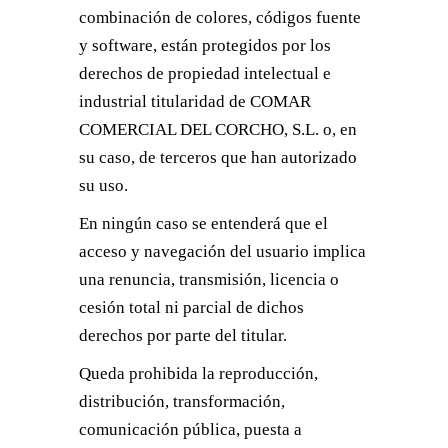
combinación de colores, códigos fuente
y software, están protegidos por los
derechos de propiedad intelectual e
industrial titularidad de COMAR
COMERCIAL DEL CORCHO, S.L. o, en
su caso, de terceros que han autorizado
su uso.
En ningún caso se entenderá que el
acceso y navegación del usuario implica
una renuncia, transmisión, licencia o
cesión total ni parcial de dichos
derechos por parte del titular.
Queda prohibida la reproducción,
distribución, transformación,
comunicación pública, puesta a