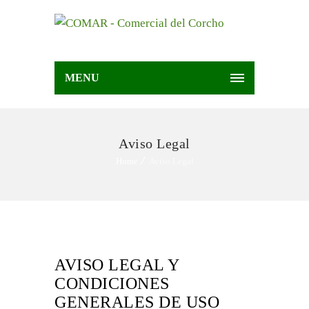
MENU
Aviso Legal
Home
Aviso Legal
AVISO LEGAL Y
CONDICIONES
GENERALES DE USO