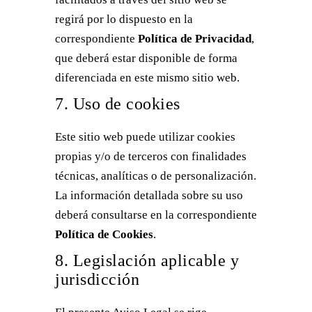
regirá por lo dispuesto en la
correspondiente
Política de Privacidad
,
que deberá estar disponible de forma
diferenciada en este mismo sitio web.
7. Uso de cookies
Este sitio web puede utilizar cookies
propias y/o de terceros con finalidades
técnicas, analíticas o de personalización.
La información detallada sobre su uso
deberá consultarse en la correspondiente
Política de Cookies
.
8. Legislación aplicable y
jurisdicción