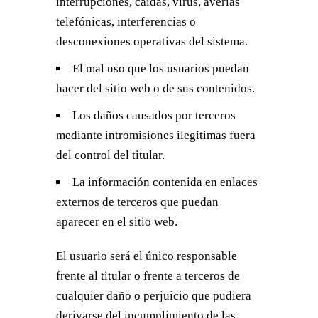
interrupciones, caídas, virus, averías
telefónicas, interferencias o
desconexiones operativas del sistema.
El mal uso que los usuarios puedan
hacer del sitio web o de sus contenidos.
Los daños causados por terceros
mediante intromisiones ilegítimas fuera
del control del titular.
La información contenida en enlaces
externos de terceros que puedan
aparecer en el sitio web.
El usuario será el único responsable
frente al titular o frente a terceros de
cualquier daño o perjuicio que pudiera
derivarse del incumplimiento de las