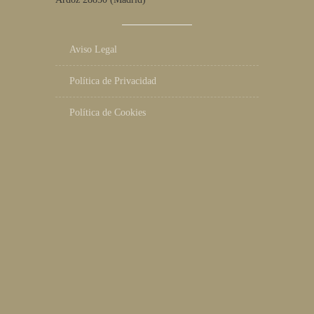
Aviso Legal
Política de Privacidad
Política de Cookies