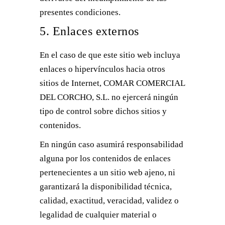
presentes condiciones.
5. Enlaces externos
En el caso de que este sitio web incluya
enlaces o hipervínculos hacia otros
sitios de Internet, COMAR COMERCIAL
DEL CORCHO, S.L. no ejercerá ningún
tipo de control sobre dichos sitios y
contenidos.
En ningún caso asumirá responsabilidad
alguna por los contenidos de enlaces
pertenecientes a un sitio web ajeno, ni
garantizará la disponibilidad técnica,
calidad, exactitud, veracidad, validez o
legalidad de cualquier material o