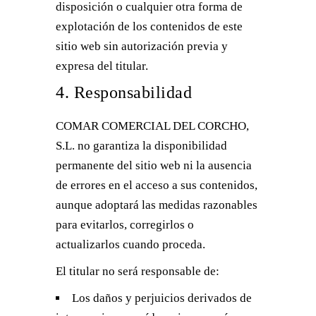
disposición o cualquier otra forma de
explotación de los contenidos de este
sitio web sin autorización previa y
expresa del titular.
4. Responsabilidad
COMAR COMERCIAL DEL CORCHO,
S.L. no garantiza la disponibilidad
permanente del sitio web ni la ausencia
de errores en el acceso a sus contenidos,
aunque adoptará las medidas razonables
para evitarlos, corregirlos o
actualizarlos cuando proceda.
El titular no será responsable de:
Los daños y perjuicios derivados de